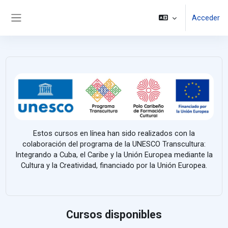
Salta al contenido principal
Acceder
Panel lateral
Estos cursos en línea han sido realizados con la
colaboración del programa de la UNESCO Transcultura:
Integrando a Cuba, el Caribe y la Unión Europea mediante la
Cultura y la Creatividad, financiado por la Unión Europea.
Cursos disponibles