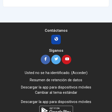
Contáctanos
Síganos
Usted no se ha identificado. (
Acceder
)
Resumen de retención de datos
Descargar la app para dispositivos móviles
Cambiar al tema estándar
Descargar la app para dispositivos móviles